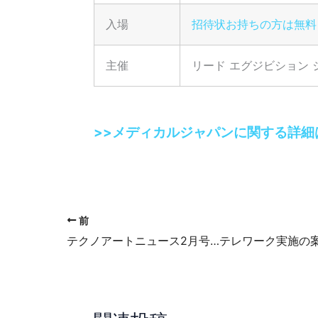
入場
招待状お持ちの方は無料
主催
リード エグジビション
>>メディカルジャパンに関する詳細
前