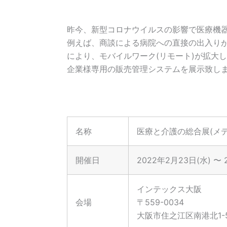
昨今、新型コロナウイルスの影響で医療機
例えば、商談による病院への直接の出入り
により、モバイルワーク(リモート)が拡大
企業様専用の販売管理システムを展示致し
名称
医療と介護の総合展(メ
開催日
2022年2月23日(水) 〜
インテックス大阪
会場
〒559-0034
大阪市住之江区南港北1-5