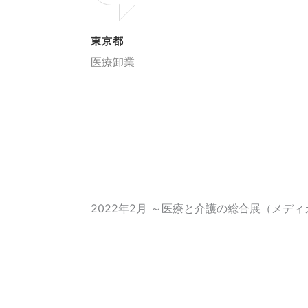
東京都
医療卸業
2022年2月 ～医療と介護の総合展（メ