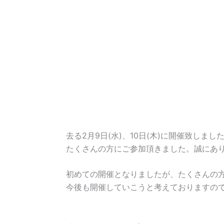
去る2月9日(水)、10日(木)に開催致し
たくさんの方にご参加頂きました。誠にあ
初めての開催となりましたが、たくさんの
今後も開催していこうと考えておりますの