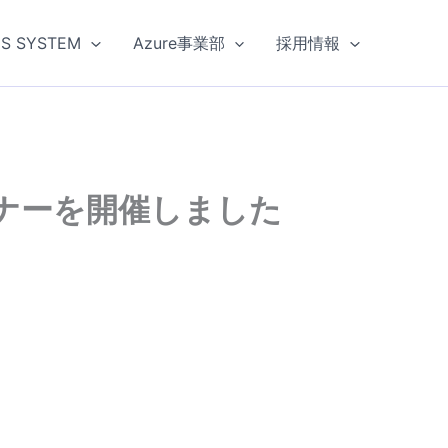
US SYSTEM
Azure事業部
採用情報
ナーを開催しました