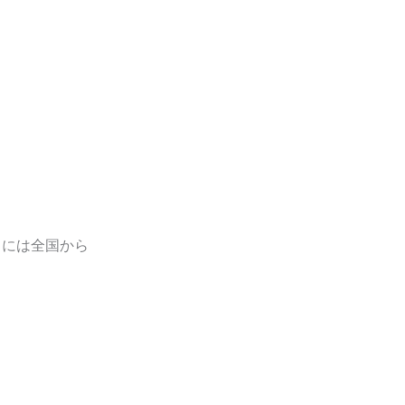
」には全国から