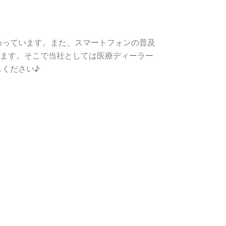
わっています。また、スマートフォンの普及
います。そこで当社としては医療ディーラー
ください♪