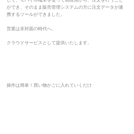
して、モバイル端末を使って病院側から、注文を行うこと
ができ、そのまま販売管理システムの方に注文データが連
携するツールができました。
営業は非対面の時代へ。
クラウドサービスとして提供いたします。
操作は簡単！買い物かごに入れていくだけ