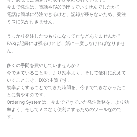
今まで発注は、電話やFAXで行っていませんでしたか？
電話は簡単に発注できるけど、記録が残らないため、発注
ミスに気が付きません。
うっかり発注したつもりになってたなどありませんか？
FAXは記録には残るけれど、紙に一度しなければなりませ
ん。
多くの手間を費やしていませんか？
今できていることを、より効率よく、そして便利に変えて
いくことこそ、DXの本質です。
効率よくすることでできた時間を、今までできなかったこ
とに費やすのです。
Ordering Systemは、今までできていた発注業務を、より効
率よく、そしてミスなく便利にするためのツールなので
す。