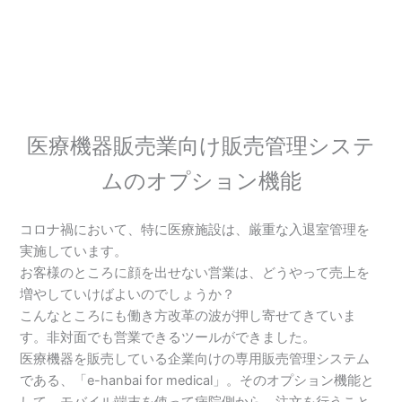
医療機器販売業向け販売管理システ
ムのオプション機能
コロナ禍において、特に医療施設は、厳重な入退室管理を
実施しています。
お客様のところに顔を出せない営業は、どうやって売上を
増やしていけばよいのでしょうか？
こんなところにも働き方改革の波が押し寄せてきていま
す。非対面でも営業できるツールができました。
医療機器を販売している企業向けの専用販売管理システム
である、「e-hanbai for medical」。そのオプション機能と