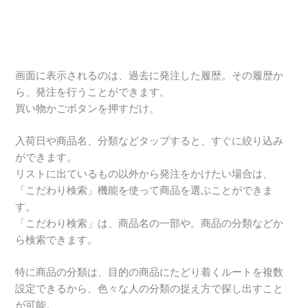
画面に表示されるのは、過去に発注した履歴。その履歴か
ら、発注を行うことができます。
買い物かごボタンを押すだけ。
入荷日や商品名、分類などタップすると、すぐに絞り込み
ができます。
リストに出ているもの以外から発注をかけたい場合は、
「こだわり検索」機能を使って商品を選ぶことができま
す。
「こだわり検索」は、商品名の一部や。商品の分類などか
ら検索できます。
特に商品の分類は、目的の商品にたどり着くルートを複数
設定できるから、色々な人の分類の捉え方で探し出すこと
が可能。