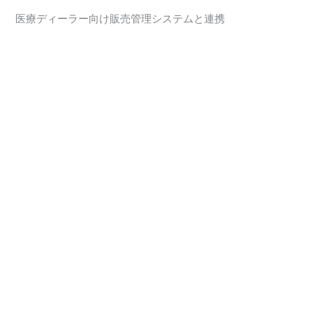
医療ディーラー向け販売管理システムと連携