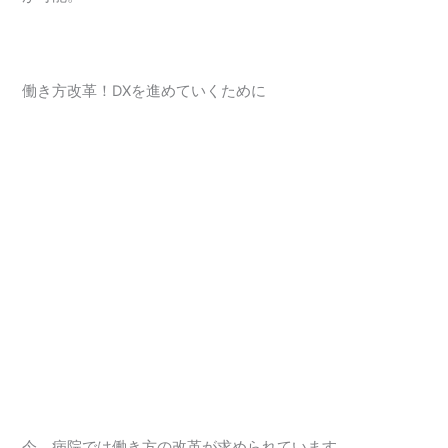
働き方改革！DXを進めていくために
今、病院では働き方の改革が求められています。