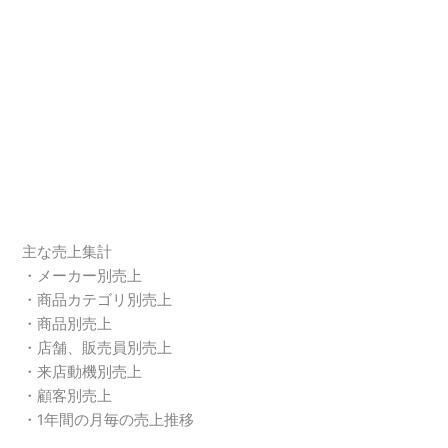
主な売上集計
・メーカー別売上
・商品カテゴリ別売上
・商品別売上
・店舗、販売員別売上
・来店動機別売上
・顧客別売上
・1年間の月毎の売上推移