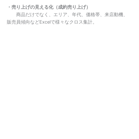
・売り上げの見える化（成約売り上げ）
商品だけでなく、エリア、年代、価格帯、来店動機、
販売員傾向などExcelで様々なクロス集計。