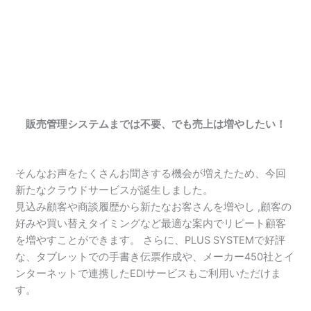
販売管理システムまでは不要、でも売上は増やしたい！
そんなお声をたくさんお聞きする機会が増えたため、今回
新たなクラウドサービスが誕生しました。
見込み顧客や商談履歴から新たなお客さんを増やし ,顧客の
好みや買い替えタイミングなど最適な案内でリピート顧客
を増やすことができます。 さらに、PLUS SYSTEMで好評
な、タブレットでの手書き伝票作成や、メーカー450社とイ
ンターネットで連携したEDIサービスもご利用いただけま
す。