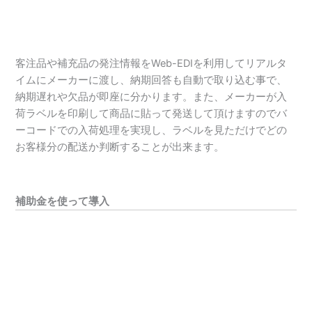
客注品や補充品の発注情報をWeb-EDIを利用してリアルタ
イムにメーカーに渡し、納期回答も自動で取り込む事で、
納期遅れや欠品が即座に分かります。また、メーカーが入
荷ラベルを印刷して商品に貼って発送して頂けますのでバ
ーコードでの入荷処理を実現し、ラベルを見ただけでどの
お客様分の配送か判断することが出来ます。
補助金を使って導入