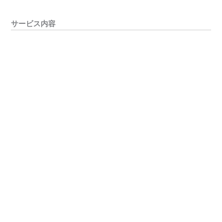
サービス内容