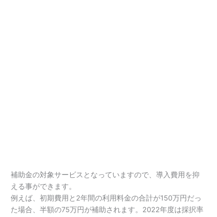
補助金の対象サービスとなっていますので、導入費用を抑
える事ができます。
例えば、初期費用と2年間の利用料金の合計が150万円だっ
た場合、半額の75万円が補助されます。2022年度は採択率