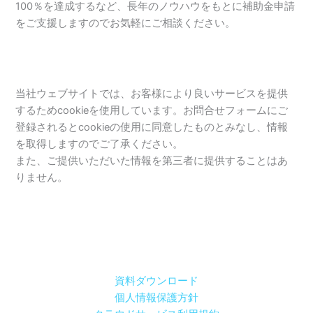
100％を達成するなど、長年のノウハウをもとに補助金申請
をご支援しますのでお気軽にご相談ください。
当社ウェブサイトでは、お客様により良いサービスを提供
するためcookieを使用しています。お問合せフォームにご
登録されるとcookieの使用に同意したものとみなし、情報
を取得しますのでご了承ください。
また、ご提供いただいた情報を第三者に提供することはあ
りません。
資料ダウンロード
個人情報保護方針