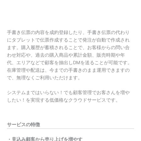
手書き伝票の内容を成約登録したり、手書き伝票の代わり
にタブレットで伝票作成することで発注が自動で作成され
ます。購入履歴が蓄積されることで、お客様からの問い合
わせ対応や、過去の購入商品や累計金額、販売時期や年
代、エリアなどで顧客を抽出しDMを送ることが可能です。
在庫管理や配送は、今までの手書きのまま運用できますの
で、無理なくご利用いただけます。
システムまではいらない！でも顧客管理でお客さんを増や
したい！を実現する低価格なクラウドサービスです。
サービスの特徴
・見込み顧客から売り上げを増やす