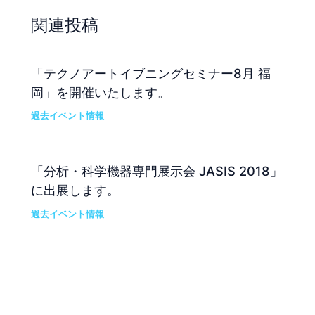
関連投稿
「テクノアートイブニングセミナー8月 福
岡」を開催いたします。
過去イベント情報
「分析・科学機器専門展示会 JASIS 2018」
に出展します。
過去イベント情報