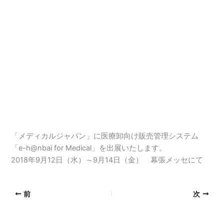
「メディカルジャパン」に医療卸向け販売管理システム
「e-h@nbai for Medical」を出展いたします。
2018年9月12日（水）～9月14日（金） 幕張メッセにて
前
次