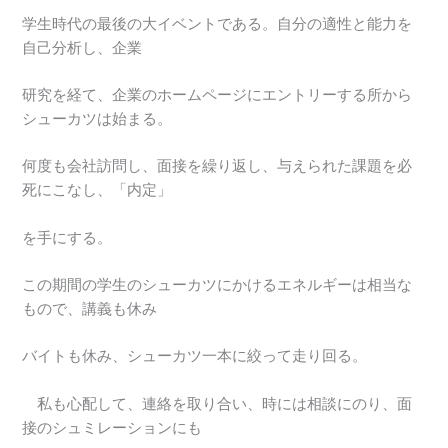
学生時代の最後の大イベントである。自分の適性と能力を
自己分析し、企業
研究を経て、企業のホームページにエントリーする所から
シューカツは始まる。
何度も会社訪問し、面接を繰り返し、与えられた課題を必
死にこなし、「内定」
を手にする。
この期間の学生のシューカツにかけるエネルギーは相当な
もので、講義も休み
バイトも休み、シューカツ一本に絞って走り回る。
私も心配して、連絡を取り合い、時には相談にのり、面
接のシュミレーションにも