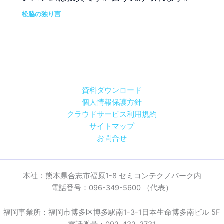
松脇の独り言
資料ダウンロード
個人情報保護方針
クラウドサービス利用規約
サイトマップ
お問合せ
本社：熊本県合志市福原1-8 セミコンテクノパーク内
電話番号：096-349-5600 （代表）
福岡事業所：福岡市博多区博多駅南1-3-1日本生命博多南ビル 5F