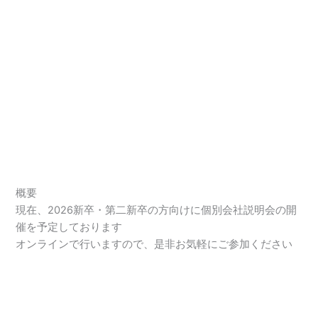
概要
現在、2026新卒・第二新卒の方向けに個別会社説明会の開
催を予定しております
オンラインで行いますので、是非お気軽にご参加ください