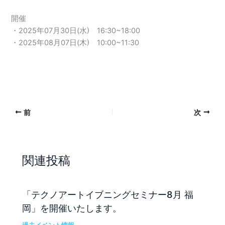
開催
・2025年07月30日(水) 16:30~18:00
・2025年08月07日(木) 10:00~11:30
前
次
関連投稿
「テクノアートイブニングセミナー8月 福
岡」を開催いたします。