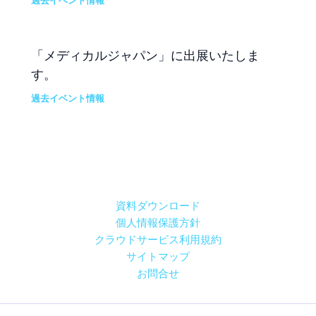
過去イベント情報
「メディカルジャパン」に出展いたしま
す。
過去イベント情報
資料ダウンロード
個人情報保護方針
クラウドサービス利用規約
サイトマップ
お問合せ