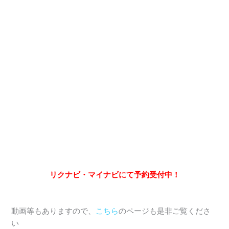
リクナビ・マイナビにて予約受付中！
動画等もありますので、
こちら
のページも是非ご覧くださ
い