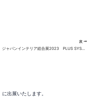
次
2023年4月 ジャパンインテリア総合展2023 PLUS SYSTEMを出展いたします♪
」に出展いたします。