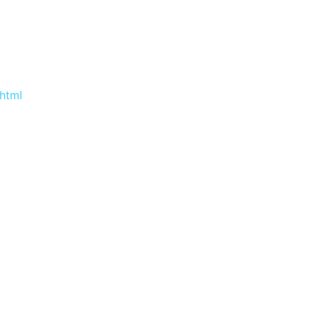
.html