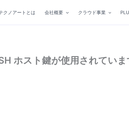
テクノアートとは
会社概要
クラウド事業
PL
 SSH ホスト鍵が使用されていま