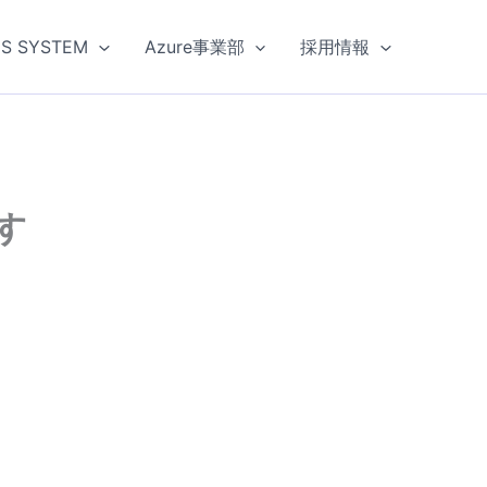
US SYSTEM
Azure事業部
採用情報
す