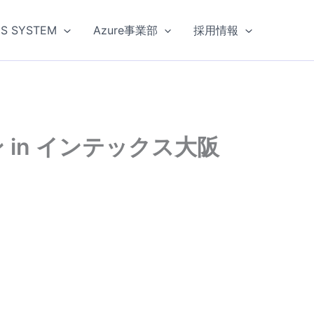
US SYSTEM
Azure事業部
採用情報
ン in インテックス大阪