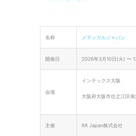
名称
メディカルジャパン
開催日
2026年3月10日(火) 〜 
インテックス大阪
会場
大阪府大阪市住之江区南港北
主催
RX Japan株式会社