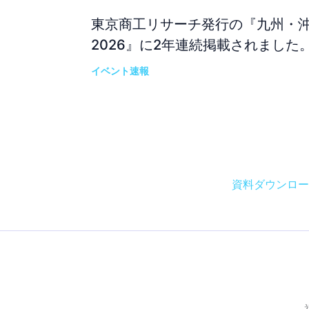
東京商工リサーチ発行の『九州・
2026』に2年連続掲載されました
イベント速報
資料ダウンロー