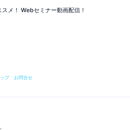
ススメ！ Webセミナー動画配信！
ップ
お問合せ