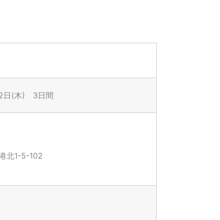
12日(木) 3日間
1-5-102