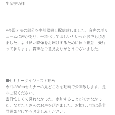
生産技術課
※今回デモの部分を事前収録し配信致しました。音声のボリ
ュームに差があり、平滑化してほしいといったお声も頂き
ました。より良い映像をお届けするために日々創意工夫行
って参ります。貴重なご意見ありがとうございました。
■セミナーダイジェスト動画
今回のWebセミナーの見どころを動画で公開致します。是
非ご覧ください。
当日忙しくて見れなかった。参加することができなかっ
た、などたくさんのお声を頂きました。お忙しい方は是非
雰囲気だけでもお楽しみください。