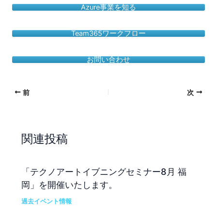
Azure事業を知る
Team365ワークフロー
お問い合わせ
前
次
関連投稿
「テクノアートイブニングセミナー8月 福
岡」を開催いたします。
過去イベント情報