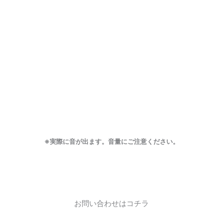
※実際に音が出ます。音量にご注意ください。
お問い合わせはコチラ