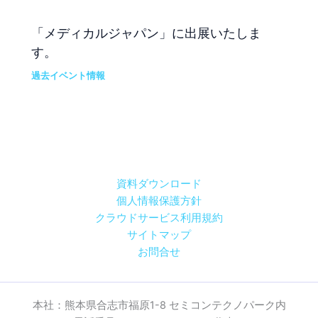
「メディカルジャパン」に出展いたしま
す。
過去イベント情報
資料ダウンロード
個人情報保護方針
クラウドサービス利用規約
サイトマップ
お問合せ
本社：熊本県合志市福原1-8 セミコンテクノパーク内