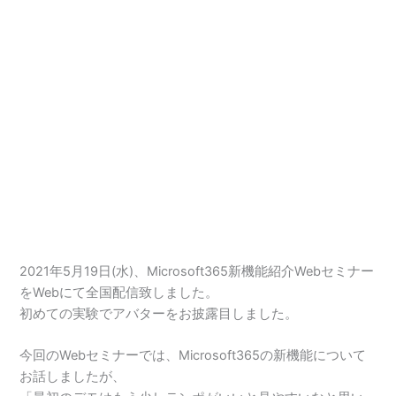
2021年5月19日(水)、Microsoft365新機能紹介Webセミナー
をWebにて全国配信致しました。
初めての実験でアバターをお披露目しました。
今回のWebセミナーでは、Microsoft365の新機能について
お話しましたが、