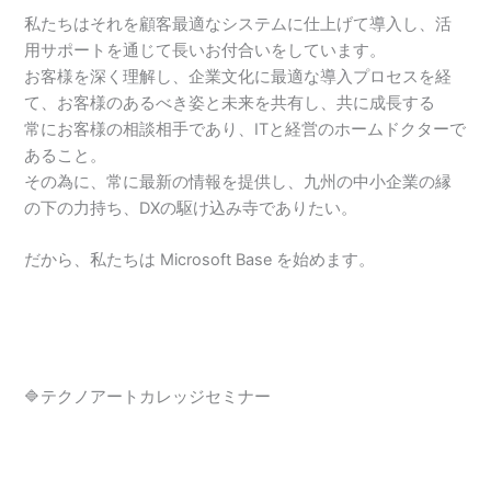
私たちはそれを顧客最適なシステムに仕上げて導入し、活
用サポートを通じて長いお付合いをしています。
お客様を深く理解し、企業文化に最適な導入プロセスを経
て、お客様のあるべき姿と未来を共有し、共に成長する
常にお客様の相談相手であり、ITと経営のホームドクターで
あること。
その為に、常に最新の情報を提供し、九州の中小企業の縁
の下の力持ち、DXの駆け込み寺でありたい。
だから、私たちは
Microsoft Base
を始めます。
🔷テクノアートカレッジセミナー