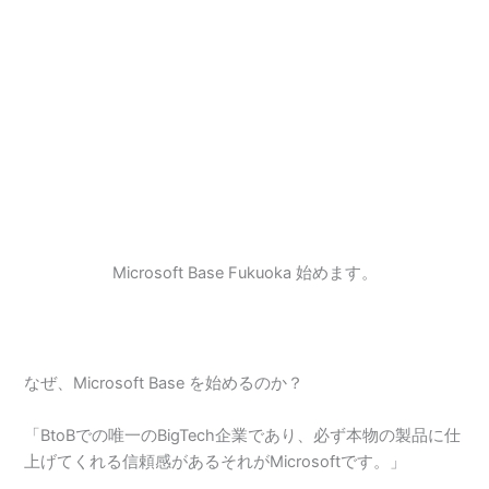
Microsoft Base Fukuoka 始めます。
なぜ、Microsoft Base を始めるのか？
「BtoBでの唯一のBigTech企業であり、必ず本物の製品に仕
上げてくれる信頼感があるそれがMicrosoftです。」