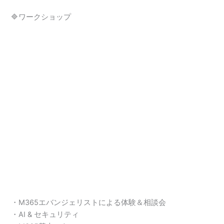
🔷ワークショップ
・M365エバンジェリストによる体験＆相談会
・AI & セキュリティ