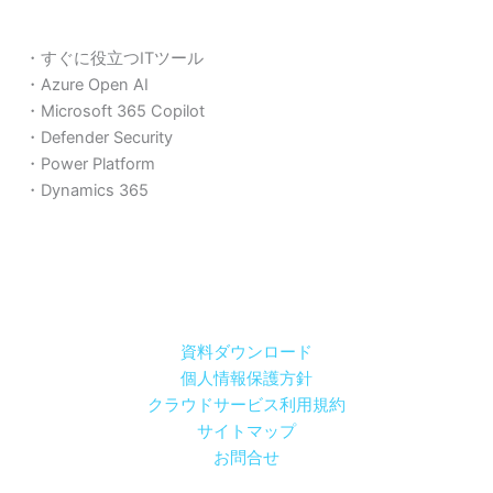
・すぐに役立つITツール
・Azure Open AI
・Microsoft 365 Copilot
・Defender Security
・Power Platform
・Dynamics 365
資料ダウンロード
個人情報保護方針
クラウドサービス利用規約
サイトマップ
お問合せ