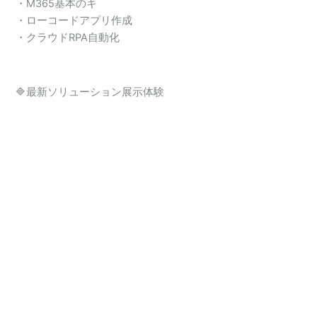
・M365基本のキ
・ローコードアプリ作成
・クラウドRPA自動化
🔷最新ソリューション展示体験