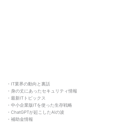
・IT業界の動向と裏話
・身の丈にあったセキュリティ情報
・最新ITトピックス
・中小企業版ITを使った生存戦略
・ChatGPTが起こしたAIの波
・補助金情報