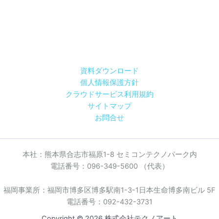
資料ダウンロード
個人情報保護方針
クラウドサービス利用規約
サイトマップ
お問合せ
本社：熊本県合志市福原1-8 セミコンテクノパーク内
電話番号：096-349-5600 （代表）
福岡事業所：福岡市博多区博多駅南1-3-1日本生命博多南ビル 5F
電話番号：092-432-3731
Copyright © 2026 株式会社テクノアート