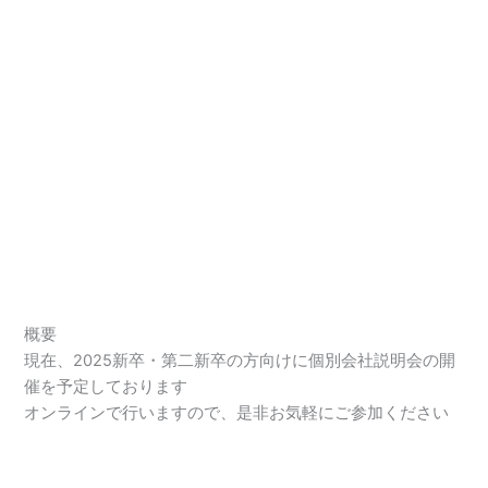
概要
現在、2025新卒・第二新卒の方向けに個別会社説明会の開
催を予定しております
オンラインで行いますので、是非お気軽にご参加ください