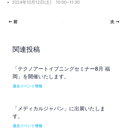
2024年10月12日(土) 10:00~11:30
前
次
関連投稿
「テクノアートイブニングセミナー8月 福
岡」を開催いたします。
過去イベント情報
「メディカルジャパン」に出展いたしま
す。
過去イベント情報