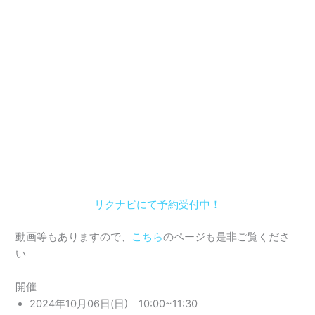
リクナビにて予約受付中！
動画等もありますので、
こちら
のページも是非ご覧くださ
い
開催
2024年10月06日(日) 10:00~11:30