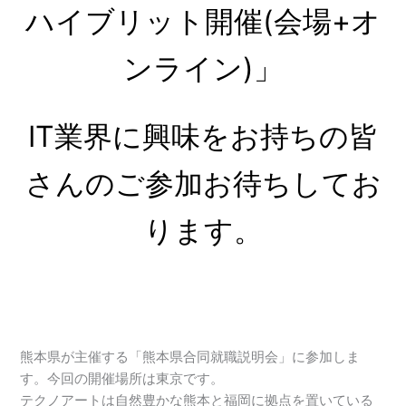
ハイブリット開催(会場+オ
ンライン)」
IT業界に興味をお持ちの皆
さんのご参加お待ちしてお
ります。
熊本県が主催する「熊本県合同就職説明会」に参加しま
す。今回の開催場所は東京です。
テクノアートは自然豊かな熊本と福岡に拠点を置いている