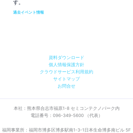
す。
過去イベント情報
資料ダウンロード
個人情報保護方針
クラウドサービス利用規約
サイトマップ
お問合せ
本社：熊本県合志市福原1-8 セミコンテクノパーク内
電話番号：096-349-5600 （代表）
福岡事業所：福岡市博多区博多駅南1-3-1日本生命博多南ビル 5F