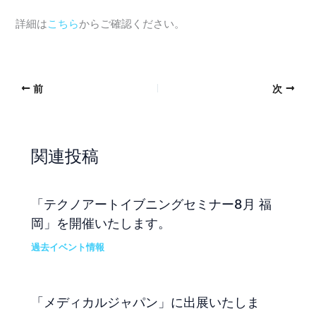
詳細は
こちら
からご確認ください。
前
次
関連投稿
「テクノアートイブニングセミナー8月 福
岡」を開催いたします。
過去イベント情報
「メディカルジャパン」に出展いたしま