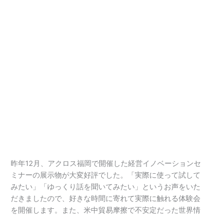
昨年12月、アクロス福岡で開催した経営イノベーションセ
ミナーの展示物が大変好評でした。「実際に使って試して
みたい」「ゆっくり話を聞いてみたい」というお声をいた
だきましたので、好きな時間に寄れて実際に触れる体験会
を開催します。また、米中貿易摩擦で不安定だった世界情