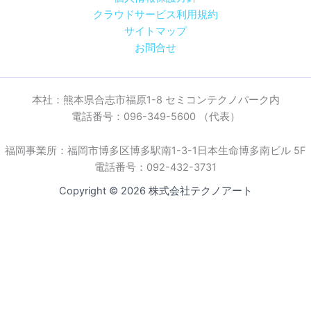
クラウドサービス利用規約
サイトマップ
お問合せ
本社：熊本県合志市福原1-8 セミコンテクノパーク内
電話番号：096-349-5600 （代表）
福岡事業所：福岡市博多区博多駅南1-3-1日本生命博多南ビル 5F
電話番号：092-432-3731
Copyright © 2026 株式会社テクノアート