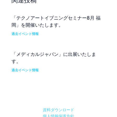
関連投稿
「テクノアートイブニングセミナー8月 福
岡」を開催いたします。
過去イベント情報
「メディカルジャパン」に出展いたしま
す。
過去イベント情報
資料ダウンロード
個人情報保護方針