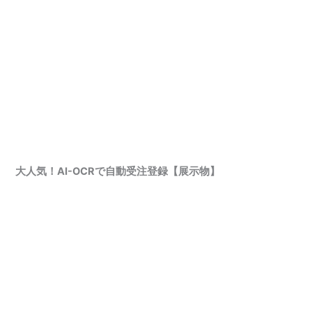
大人気！AI-OCRで自動受注登録【展示物】