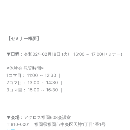
【セミナー概要】
▼日程：
令和02年02月18日 (火) 16:00 ～ 17:00(セミナー)
※体験会 観覧時間※
1コマ目： 11:00 ～ 12:30 ｜
2コマ目： 13:00 ～ 14:30 ｜
3コマ目： 15:00 ～ 16:30 ｜
▼会場：
アクロス福岡608会議室
〒810-0001 福岡県福岡市中央区天神1丁目1番1号