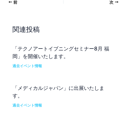
前
次
関連投稿
「テクノアートイブニングセミナー8月 福
岡」を開催いたします。
過去イベント情報
「メディカルジャパン」に出展いたしま
す。
過去イベント情報