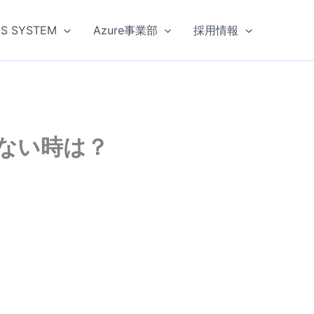
US SYSTEM
Azure事業部
採用情報
ない時は？