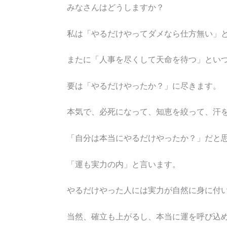
みなさんはどうしますか？
私は「やるだけやってダメなら仕方無い」
またに「人事を尽くして天命を待つ」とい
要は「やるだけやったか？」に尽きます。
本気で、必死になって、知恵を絞って、汗
「自分は本当にやるだけやったか？」だと
「運も実力の内」と言います。
やるだけやった人には実力が自然に身に付
当然、確立も上がるし、本当に運を呼び込