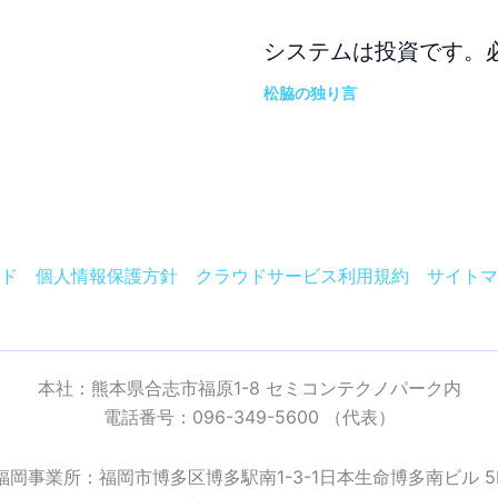
システムは投資です。
松脇の独り言
ド
個人情報保護方針
クラウドサービス利用規約
サイトマ
本社：熊本県合志市福原1-8 セミコンテクノパーク内
電話番号：096-349-5600 （代表）
福岡事業所：福岡市博多区博多駅南1-3-1日本生命博多南ビル 5