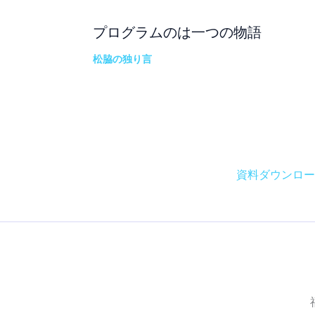
プログラムのは一つの物語
松脇の独り言
資料ダウンロー