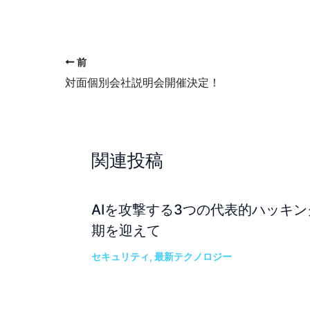
前
対面個別会社説明会開催決定！
関連投稿
AIを攻撃する3つの代表的ハッキン
期を迎えて
セキュリティ
,
最新テクノロジー