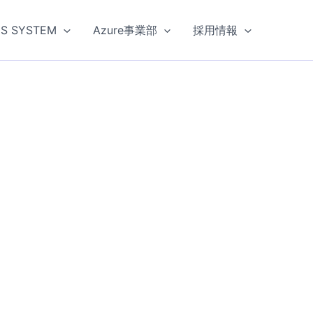
US SYSTEM
Azure事業部
採用情報