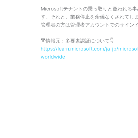
Microsoft
テナントの乗っ取りと疑われる事
す。それと、業務停止を余儀なくされてし
管理者の方は管理者アカウントでのサイン
🔻情報元：多要素認証について👇
https://learn.microsoft.com/ja-jp/micro
worldwide