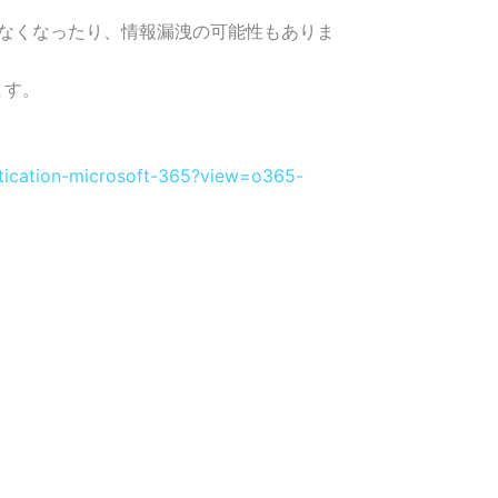
なくなったり、情報漏洩の可能性もありま
ます。
entication-microsoft-365?view=o365-