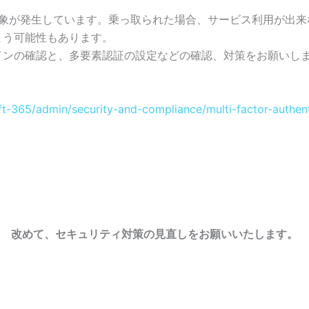
象が発生しています。乗っ取られた場合、サービス利用が出来
まう可能性もあります。
インの確認と、多要素認証の設定などの確認、対策をお願いし
soft-365/admin/security-and-compliance/multi-factor-auth
改めて、セキュリティ対策の見直しをお願いいたします。