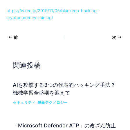
https://wired.jp/2019/11/05/bluekeep-hacking-
cryptocurrency-mining/
前
次
関連投稿
AIを攻撃する3つの代表的ハッキング手法 ?
機械学習全盛期を迎えて
セキュリティ
,
最新テクノロジー
「Microsoft Defender ATP」の改ざん防止