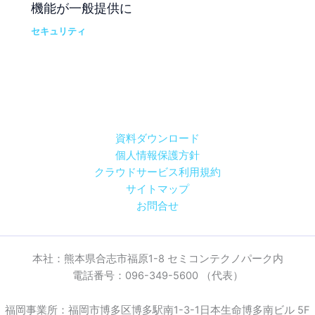
機能が一般提供に
セキュリティ
資料ダウンロード
個人情報保護方針
クラウドサービス利用規約
サイトマップ
お問合せ
本社：熊本県合志市福原1-8 セミコンテクノパーク内
電話番号：096-349-5600 （代表）
福岡事業所：福岡市博多区博多駅南1-3-1日本生命博多南ビル 5F