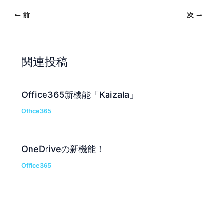
前
次
関連投稿
Office365新機能「Kaizala」
Office365
OneDriveの新機能！
Office365