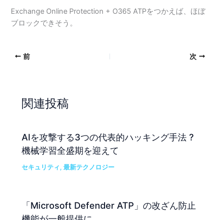
Exchange Online Protection + O365 ATPをつかえば、ほぼ
ブロックできそう。
前
次
関連投稿
AIを攻撃する3つの代表的ハッキング手法 ?
機械学習全盛期を迎えて
セキュリティ
,
最新テクノロジー
「Microsoft Defender ATP」の改ざん防止
機能が一般提供に