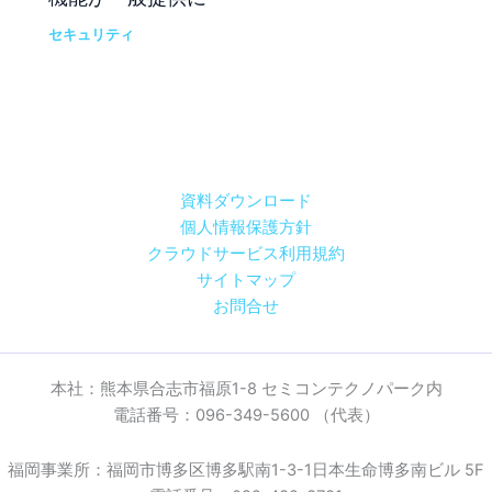
セキュリティ
資料ダウンロード
個人情報保護方針
クラウドサービス利用規約
サイトマップ
お問合せ
本社：熊本県合志市福原1-8 セミコンテクノパーク内
電話番号：096-349-5600 （代表）
福岡事業所：福岡市博多区博多駅南1-3-1日本生命博多南ビル 5F